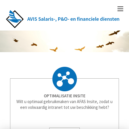
OPTIMALISATIE INSITE
Wilt u optimaal gebruikmaken van AFAS Insite, zodat u
een volwaardig intranet tot uw beschikking hebt?